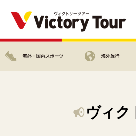
海外・国内スポーツ
海外旅行
ヴィク