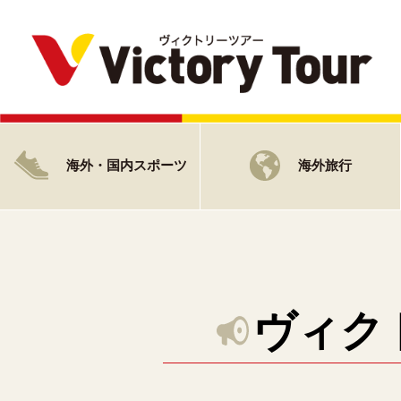
海外・国内スポーツ
海外旅行
ヴィク