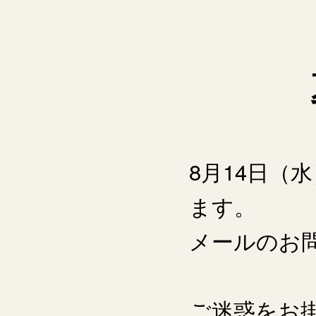
8月14日（
ます。
メールのお
ご迷惑をお