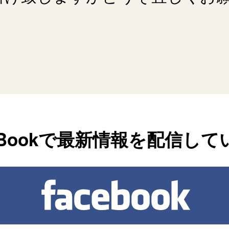
ceBookで最新情報を配信して