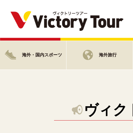
海外・国内スポーツ
海外旅行
ヴィク