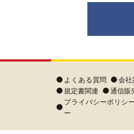
よくある質問
会社
規定書関連
通信販
プライバシーポリシ
ー