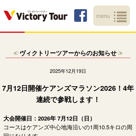
menu
ヴィクトリーツアーからのお知らせ
2025年12月19日
7月12日開催ケアンズマラソン2026！4年
連続で参戦します！
大会開催日：2026年 7月12日（日）
コースはケアンズ中心地海沿いの1周10.5キロの周
回になります。