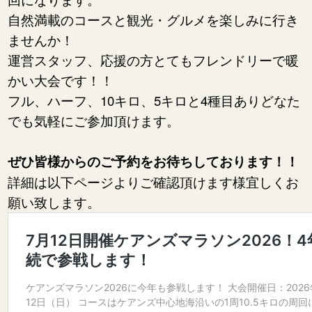
自然満載のコースと観光・グルメを楽しみに行き
ませんか！
運営スタッフ、応援の方とてもフレンドリーで暖
かい大会です！！
フル、ハーフ、10キロ、5キロと4種目ありどなた
でも気軽にご参加頂けます。
ぜひ皆様からのご予約をお待ちしております！！
詳細は以下ページよりご確認頂けます様宜しくお
願い致します。