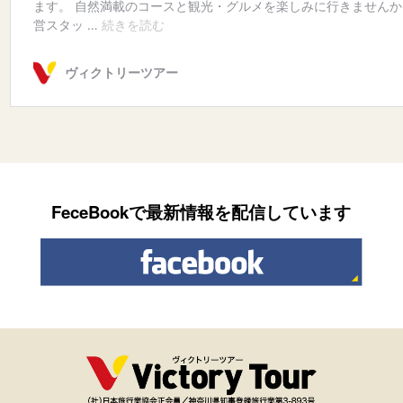
FeceBookで最新情報を配信しています