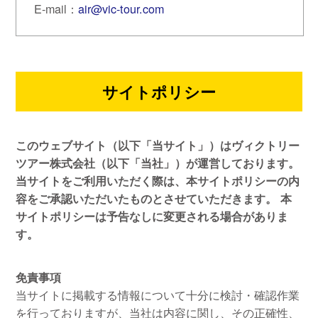
E-mail：
air@vic-tour.com
サイトポリシー
このウェブサイト（以下「当サイト」）はヴィクトリー
ツアー株式会社（以下「当社」）が運営しております。
当サイトをご利用いただく際は、本サイトポリシーの内
容をご承認いただいたものとさせていただきます。
本
サイトポリシーは予告なしに変更される場合がありま
す。
免責事項
当サイトに掲載する情報について十分に検討・確認作業
を行っておりますが、当社は内容に関し、その正確性、