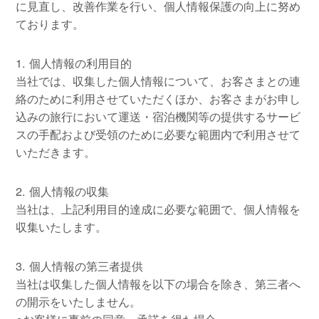
に見直し、改善作業を行い、個人情報保護の向上に努め
ております。
1. 個人情報の利用目的
当社では、収集した個人情報について、お客さまとの連
絡のために利用させていただくほか、お客さまがお申し
込みの旅行において運送・宿泊機関等の提供するサービ
スの手配および受領のために必要な範囲内で利用させて
いただきます。
2. 個人情報の収集
当社は、上記利用目的達成に必要な範囲で、個人情報を
収集いたします。
3. 個人情報の第三者提供
当社は収集した個人情報を以下の場合を除き、第三者へ
の開示をいたしません。
○お客様に事前の同意・承諾を得た場合