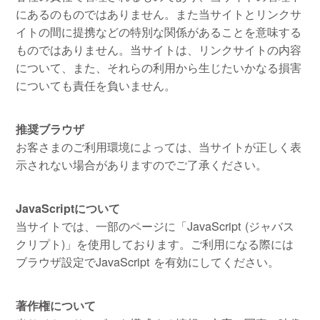
にあるのものではありません。また当サイトとリンクサ
イトの間に提携などの特別な関係があることを意味する
ものではありません。当サイトは、リンクサイトの内容
について、また、それらの利用から生じたいかなる損害
についても責任を負いません。
推奨ブラウザ
お客さまのご利用環境によっては、当サイトが正しく表
示されない場合がありますのでご了承ください。
JavaScriptについて
当サイトでは、一部のページに「JavaScript (ジャバス
クリプト)」を使用しております。ご利用になる際には
ブラウザ設定でJavaScript を有効にしてください。
著作権について