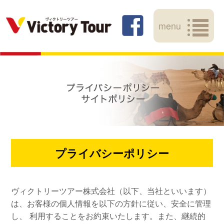
menu
プライバシーポリシー
ヴィクトリーツアー株式会社（以下、当社といいます）
は、お客様の個人情報を以下の方針に従い、安全に管理
し、
利用することをお約束いたします。また、継続的