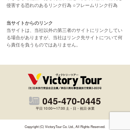
侵害する恐れのあるリンク行為
○フレームリンク行為
当サイトからのリンク
当サイトは、当社以外の第三者のサイトにリンクしてい
る場合がありますが、当社はリンク先サイトについて何
ら責任を負うものではありません。
045-470-0445
平日 10:00〜17:00 土・日・祝日 休業
Copyright (C) VictoryTour Co. Ltd., All Rights Reserved.