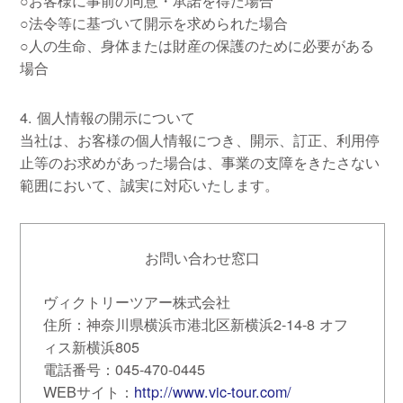
○法令等に基づいて開示を求められた場合
○人の生命、身体または財産の保護のために必要がある
場合
4. 個人情報の開示について
当社は、お客様の個人情報につき、開示、訂正、利用停
止等のお求めがあった場合は、事業の支障をきたさない
範囲において、誠実に対応いたします。
お問い合わせ窓口
ヴィクトリーツアー株式会社
住所：神奈川県横浜市港北区新横浜2-14-8 オフ
ィス新横浜805
電話番号：045-470-0445
WEBサイト：
http://www.vic-tour.com/