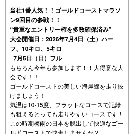
当社1番人気！！ゴールドコーストマラソ
ン9回目の参戦！！
“貴重なエントリー権を多数確保済み”
大会開催日：2026年7月4日（土）ハー
フ、10キロ、5キロ
7月5日（日）フル
もちろん今年も参加します！！大得意な大
会です！！
ゴールドコーストの美しい海岸線を走り抜
けましょう！
気温は10-15度、フラットなコースで記録
も狙えるとっても走りやすいコースです！
この時期梅雨の日本を脱出して快適なゴー
ルドコーストで快走しませんか？