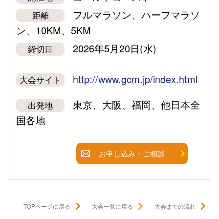
フルマラソン、ハーフマラソ
距離
ン、10KM、5KM
2026年5月20日(水)
締切日
http://www.gcm.jp/index.html
大会サイト
東京、大阪、福岡、他日本全
出発地
国各地
お申し込み・ご相談
TOPページに戻る
大会一覧に戻る
大会までの流れ