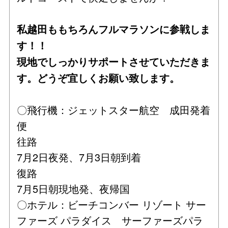
私越田ももちろんフルマラソンに参戦しま
す！！
現地でしっかりサポートさせていただきま
す。どうぞ宜しくお願い致します。
〇飛行機：ジェットスター航空 成田発着
便
往路
7月2日夜発、7月3日朝到着
復路
7月5日朝現地発、夜帰国
〇ホテル：ビーチコンバー リゾート サー
ファーズ パラダイス サーファーズパラ