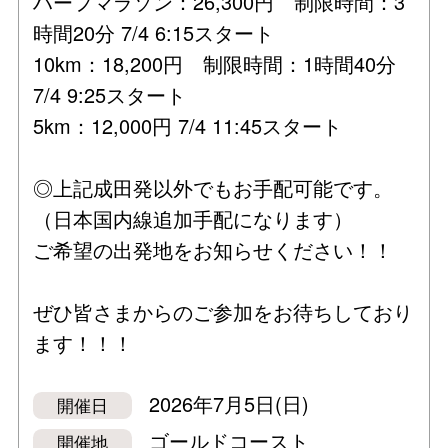
ハーフマラソン：26,300円 制限時間：3
時間20分 7/4 6:15スタート
10km：18,200円 制限時間：1時間40分
7/4 9:25スタート
5km：12,000円 7/4 11:45スタート
◎上記成田発以外でもお手配可能です。
（日本国内線追加手配になります）
ご希望の出発地をお知らせください！！
ぜひ皆さまからのご参加をお待ちしており
ます！！！
2026年7月5日(日)
開催日
ゴールドコースト
開催地