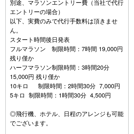
別途、マラソンエントリー費（当社で代行
エントリーの場合）
以下、実費のみで代行手数料は頂きませ
ん。
スタート時間後日発表
フルマラソン 制限時間：7時間 19,000円
残り僅か
ハーフマラソン制限時間：3時間20分
15,000円 残り僅か
10キロ 制限時間：2時間30分 7,000円
5キロ 制限時間：1時間30分 4,500円
◎飛行機、ホテル、日程のアレンジも可能
でございます。