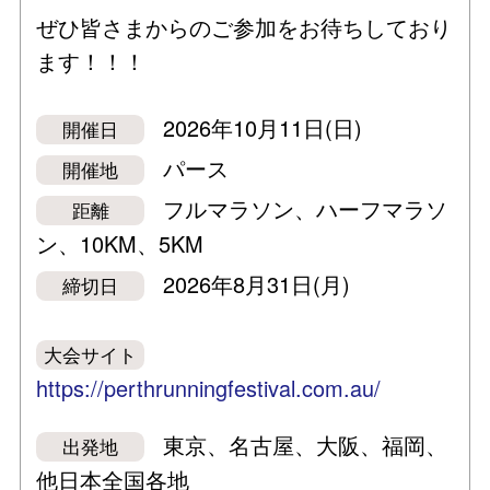
ぜひ皆さまからのご参加をお待ちしており
ます！！！
2026年10月11日(日)
開催日
パース
開催地
フルマラソン、ハーフマラソ
距離
ン、10KM、5KM
2026年8月31日(月)
締切日
大会サイト
https://perthrunningfestival.com.au/
東京、名古屋、大阪、福岡、
出発地
他日本全国各地