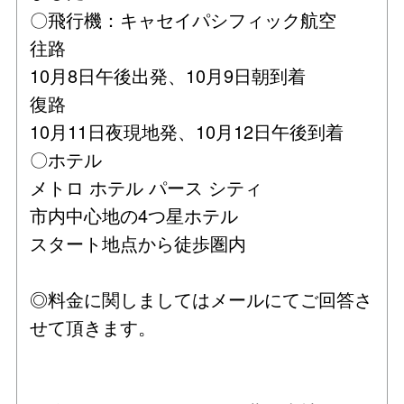
〇飛行機：キャセイパシフィック航空
往路
10月8日午後出発、10月9日朝到着
復路
10月11日夜現地発、10月12日午後到着
〇ホテル
メトロ ホテル パース シティ
市内中心地の4つ星ホテル
スタート地点から徒歩圏内
◎料金に関しましてはメールにてご回答さ
せて頂きます。