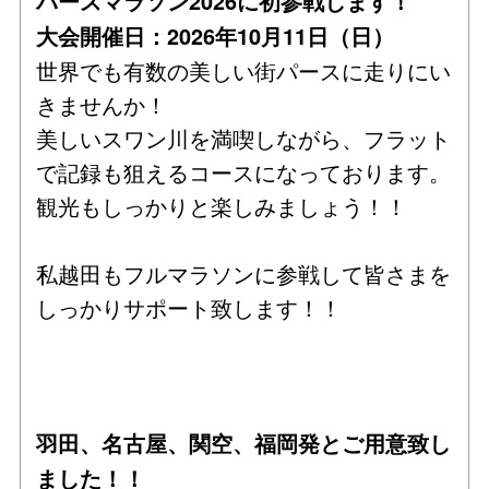
パースマラソン2026に初参戦します！
大会開催日：2026年10月11日（日）
世界でも有数の美しい街パースに走りにい
きませんか！
美しいスワン川を満喫しながら、フラット
で記録も狙えるコースになっております。
観光もしっかりと楽しみましょう！！
私越田もフルマラソンに参戦して皆さまを
しっかりサポート致します！！
羽田、名古屋、関空、福岡発とご用意致し
ました！！