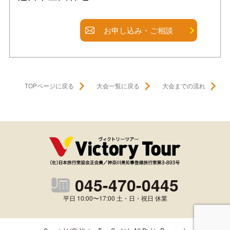
お申し込み・ご相談
TOPページに戻る
大会一覧に戻る
大会までの流れ
045-470-0445
平日 10:00〜17:00 土・日・祝日 休業