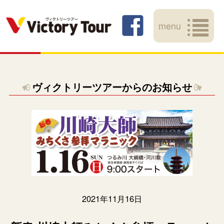
menu
ヴィクトリーツアーからのお知らせ
2021年11月16日