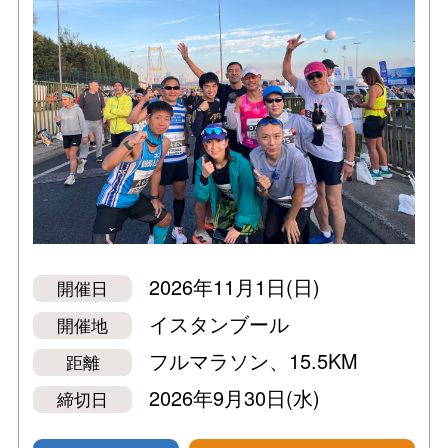
2026年11月1日(日)
開催日
イスタンブール
開催地
フルマラソン、15.5KM
距離
2026年9月30日(水)
締切日