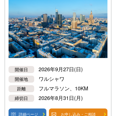
2026年9月27日(日)
開催日
ワルシャワ
開催地
フルマラソン、10KM
距離
2026年8月31日(月)
締切日
詳細ページ
お申し込み・ご相談