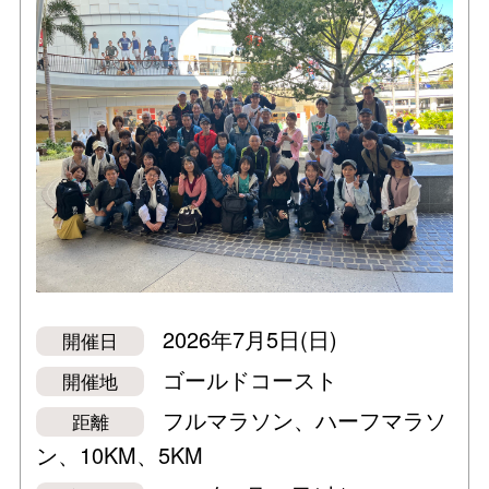
2026年7月5日(日)
開催日
ゴールドコースト
開催地
フルマラソン、ハーフマラソ
距離
ン、10KM、5KM