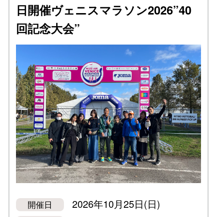
日開催ヴェニスマラソン2026”40
回記念大会”
2026年10月25日(日)
開催日