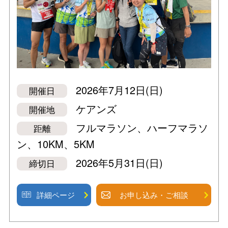
2026年7月12日(日)
開催日
ケアンズ
開催地
フルマラソン、ハーフマラソ
距離
ン、10KM、5KM
2026年5月31日(日)
締切日
詳細ページ
お申し込み・ご相談