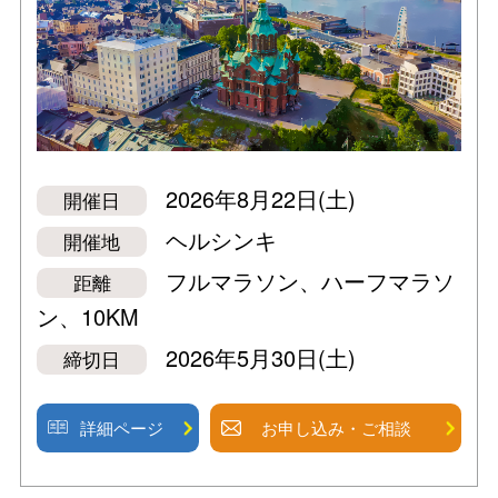
2026年8月22日(土)
開催日
ヘルシンキ
開催地
フルマラソン、ハーフマラソ
距離
ン、10KM
2026年5月30日(土)
締切日
詳細ページ
お申し込み・ご相談