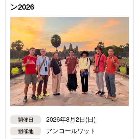
ン2026
2026年8月2日(日)
開催日
アンコールワット
開催地