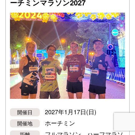
ーチミンマラソン2027
2027年1月17日(日)
開催日
ホーチミン
開催地
フルマラソン、ハーフマラソ
距離