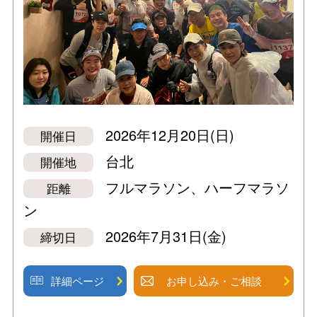
2026年12月20日(日)
開催日
台北
開催地
フルマラソン、ハーフマラソ
距離
ン
2026年7月31日(金)
締切日
詳細ページ
お申し込み・ご相談