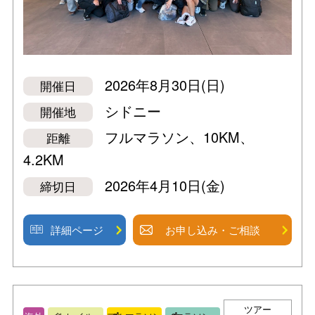
2026年8月30日(日)
開催日
シドニー
開催地
フルマラソン、10KM、
距離
4.2KM
2026年4月10日(金)
締切日
詳細ページ
お申し込み・ご相談
ツアー