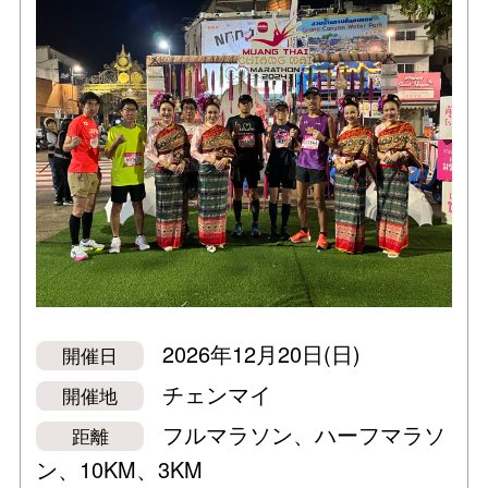
2026年12月20日(日)
開催日
チェンマイ
開催地
フルマラソン、ハーフマラソ
距離
ン、10KM、3KM