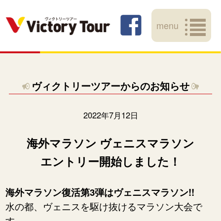
menu
ヴィクトリーツアーからのお知らせ
2022年7月12日
海外マラソン ヴェニスマラソン
エントリー開始しました！
海外マラソン復活第3弾はヴェニスマラソン!!
水の都、ヴェニスを駆け抜けるマラソン大会で
す。