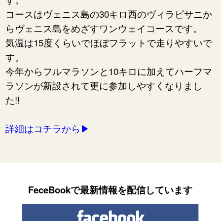
コースはヴェニス島の30キロ西のヴィラピサニか
らヴェニス島をめざすワンウェイコースです。
気温は15度くらいでほぼフラットで走りやすいで
す。
今年からフルマラソンと10キロに加えてハーフマ
ラソンが新設されて更に参加しやすくなりまし
た!!
詳細はコチラから▶︎
FeceBookで最新情報を配信しています